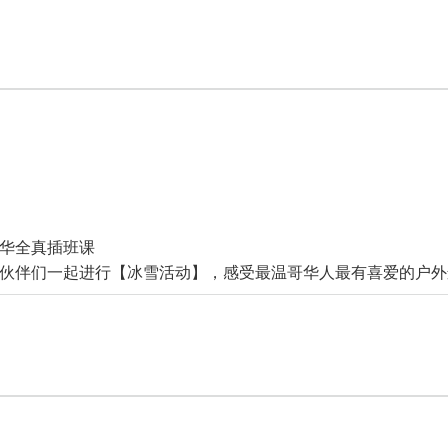
华全真插班课
伙伴们一起进行【冰雪活动】，感受最温哥华人最有喜爱的户外