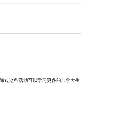
通过这些活动可以学习更多的加拿大生