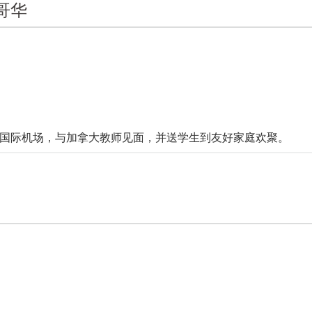
哥华
国际机场，与加拿大教师见面，并送学生到友好家庭欢聚。