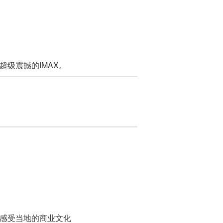
级震撼的IMAX。
感受当地的商业文化