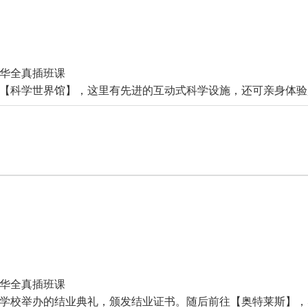
华全真插班课
【科学世界馆】，这里有先进的互动式科学设施，还可亲身体验超
华全真插班课
学校举办的结业典礼，颁发结业证书。随后前往【奥特莱斯】，