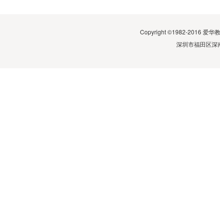
Copyright ©1982-2016 爱华教
深圳市福田区深南中