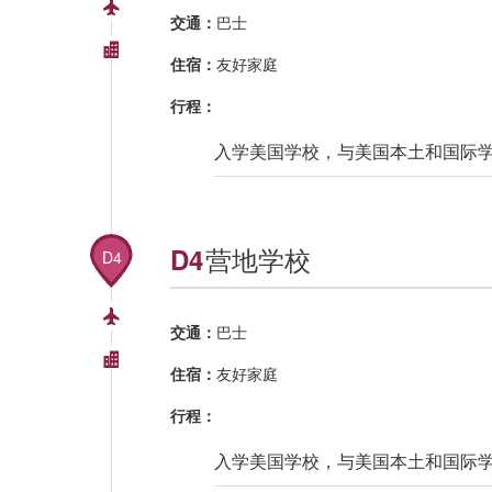
交通：
巴士
住宿：
友好家庭
行程：
入学美国学校，与美国本土和国际
营地学校
D4
D4
交通：
巴士
住宿：
友好家庭
行程：
入学美国学校，与美国本土和国际