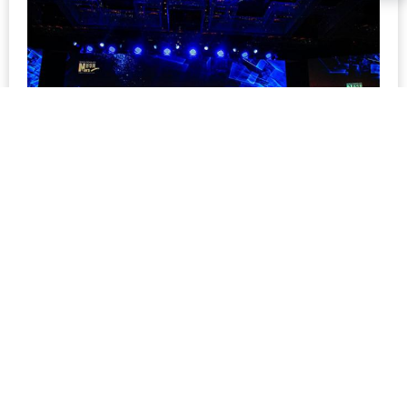
大会
400-189-1982
Copyright©1982-2024 深圳爱华国际教育科技有限公司.
深圳市教育
局办学许可证
粤ICP备17016944号
经营性网站备案信息